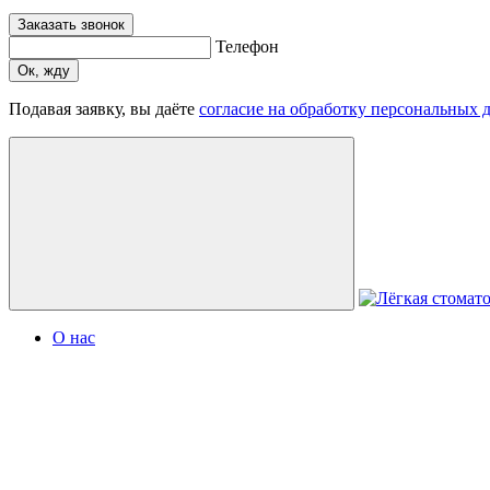
Заказать звонок
Телефон
Ок, жду
Подавая заявку, вы даёте
согласие на обработку персональных 
О нас