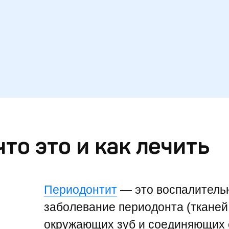
то это и как лечить
Периодонтит
— это воспалитель
заболевание периодонта (тканей
окружающих зуб и соединяющих 