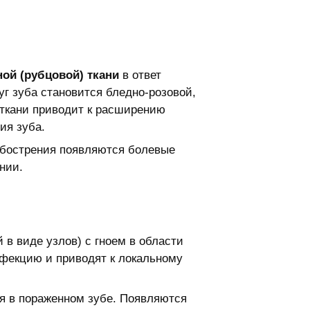
ой (рубцовой) ткани
в ответ
уг зуба становится бледно-розовой,
 ткани приводит к расширению
ия зуба.
 обострения появляются болевые
нии.
 в виде узлов) с гноем в области
нфекцию и приводят к локальному
я в пораженном зубе. Появляются