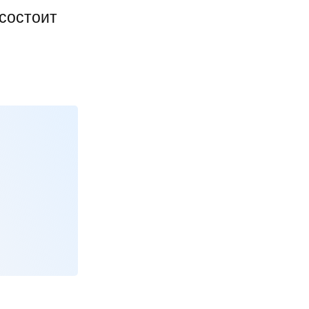
 состоит