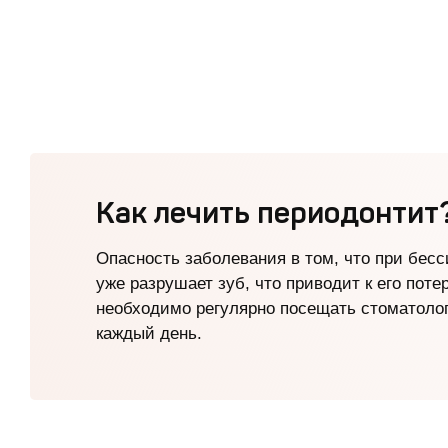
Как лечить периодонтит?
Опасность заболевания в том, что при бес
уже разрушает зуб, что приводит к его пот
необходимо регулярно посещать стоматолог
каждый день.