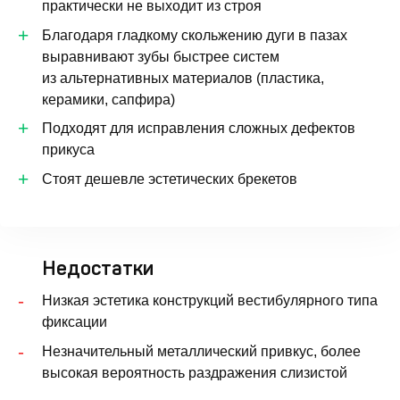
практически не выходит из строя
Благодаря гладкому скольжению дуги в пазах
выравнивают зубы быстрее систем
из альтернативных материалов (пластика,
керамики, сапфира)
Подходят для исправления сложных дефектов
прикуса
Стоят дешевле эстетических брекетов
Недостатки
Низкая эстетика конструкций вестибулярного типа
фиксации
Незначительный металлический привкус, более
высокая вероятность раздражения слизистой