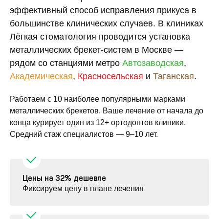
эффективный способ исправления прикуса в
большинстве клинических случаев. В клиниках
Лёгкая стоматология проводится установка
металлических брекет-систем в Москве —
рядом со станциями метро
Автозаводская
,
Академическая
,
Красносельская
и
Таганская
.
Работаем с 10 наиболее популярными марками
металлических брекетов. Ваше лечение от начала до
конца курирует один из 12+ ортодонтов клиники.
Средний стаж специалистов — 9–10 лет.
Цены на 32% дешевле
Фиксируем цену в плане лечения