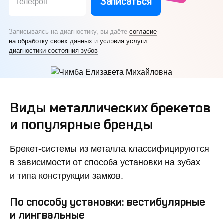
Записаться
Телефон
Записываясь на диагностику, вы даёте
согласие
на обработку своих данных
и
условия услуги
диагностики состояния зубов
Виды металлических брекетов
и популярные бренды
Брекет-системы из металла классифицируются
в зависимости от способа установки на зубах
и типа конструкции замков.
По способу установки: вестибулярные
и лингвальные