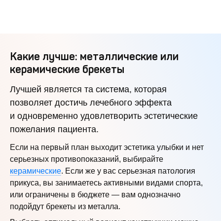
Какие лучше: металлические или
керамические брекеты
Лучшей является та система, которая
позволяет достичь лечебного эффекта
и одновременно удовлетворить эстетические
пожелания пациента.
Если на первый план выходит эстетика улыбки и нет
серьезных противопоказаний, выбирайте
керамические
. Если же у вас серьезная патология
прикуса, вы занимаетесь активными видами спорта,
или ограничены в бюджете — вам однозначно
подойдут брекеты из металла.