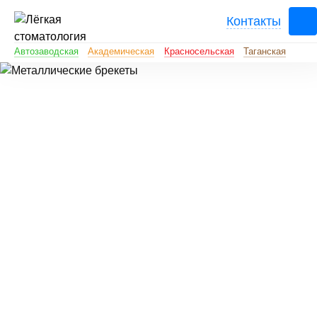
Контакты
Автозаводская
Академическая
Красносельская
Таганская