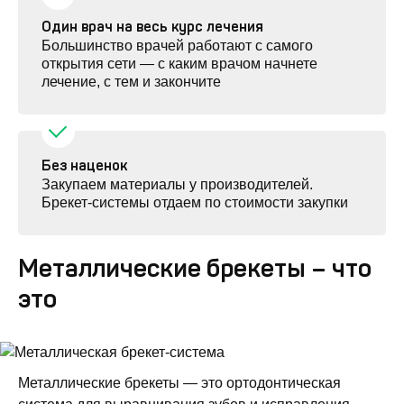
Один врач на весь курс лечения
Большинство врачей работают с самого
открытия сети — с каким врачом начнете
лечение, с тем и закончите
Без наценок
Закупаем материалы у производителей.
Брекет-системы отдаем по стоимости закупки
Металлические брекеты – что
это
Металлические брекеты — это ортодонтическая