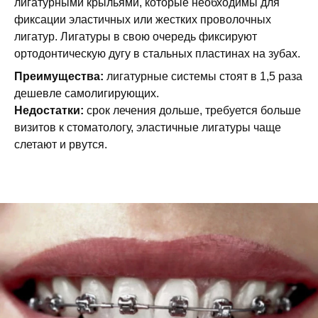
лигатурными крыльями, которые необходимы для
фиксации эластичных или жестких проволочных
лигатур. Лигатуры в свою очередь фиксируют
ортодонтическую дугу в стальных пластинах на зубах.
Преимущества:
лигатурные системы стоят в 1,5 раза
дешевле самолигирующих.
Недостатки:
срок лечения дольше, требуется больше
визитов к стоматологу, эластичные лигатуры чаще
слетают и рвутся.