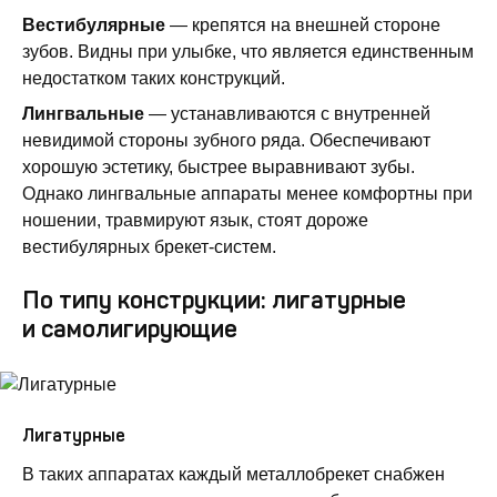
Вестибулярные
— крепятся на внешней стороне
зубов. Видны при улыбке, что является единственным
недостатком таких конструкций.
Лингвальные
— устанавливаются с внутренней
невидимой стороны зубного ряда. Обеспечивают
хорошую эстетику, быстрее выравнивают зубы.
Однако лингвальные аппараты менее комфортны при
ношении, травмируют язык, стоят дороже
вестибулярных брекет-систем.
По типу конструкции: лигатурные
и самолигирующие
Лигатурные
В таких аппаратах каждый металлобрекет снабжен