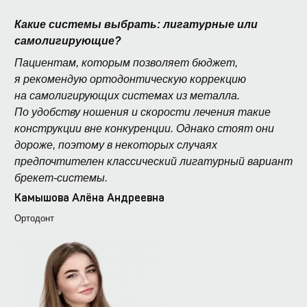
Какие системы выбрать: лигатурные или
самолигирующие?
Пациентам, которым позволяет бюджет,
я рекомендую ортодонтическую коррекцию
на самолигирующих системах из металла.
По удобству ношения и скорости лечения такие
конструкции вне конкуренции. Однако стоят они
дороже, поэтому в некоторых случаях
предпочтителен классический лигатурный вариант
брекет-системы.
Камышова Алёна Андреевна
Ортодонт