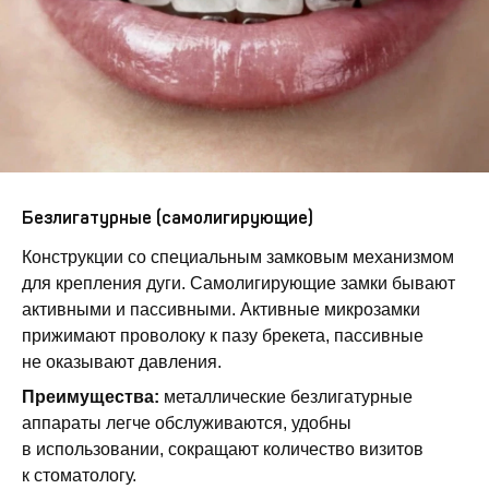
Безлигатурные (самолигирующие)
Конструкции со специальным замковым механизмом
для крепления дуги. Самолигирующие замки бывают
активными и пассивными. Активные микрозамки
прижимают проволоку к пазу брекета, пассивные
не оказывают давления.
Преимущества:
металлические безлигатурные
аппараты легче обслуживаются, удобны
в использовании, сокращают количество визитов
к стоматологу.