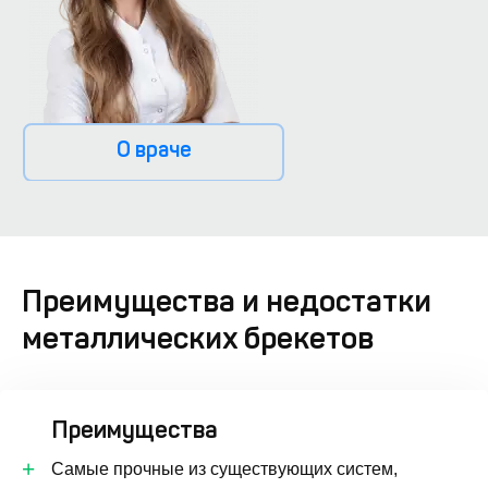
О враче
Преимущества и недостатки
металлических брекетов
Преимущества
Самые прочные из существующих систем,