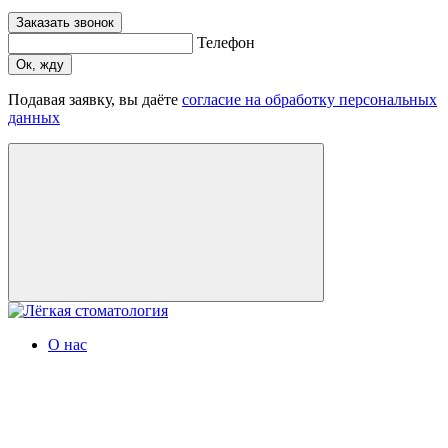
Заказать звонок
Телефон
Ок, жду
Подавая заявку, вы даёте
согласие на обработку персональных
данных
О нас