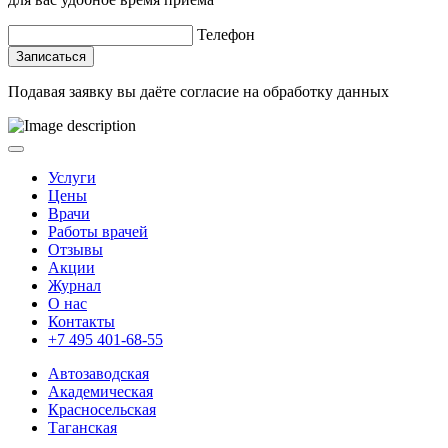
Телефон
Записаться
Подавая заявку вы даёте
согласие на обработку данных
Услуги
Цены
Врачи
Работы врачей
Отзывы
Акции
Журнал
О нас
Контакты
+7 495 401-68-55
Автозаводская
Академическая
Красносельская
Таганская