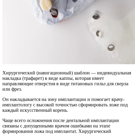
Хирургический (навигационный) шаблон — индивидуальная
накладка (трафарет) в виде каппы, которая имеет
направляющие отверстия в виде титановых гильз для сверла
или фрез.
Он накладывается на зону имплантации и помогает врачу-
имплантологу с высокой точностью сформировать ложе под
каждый искусственный корень.
Чаще всего осложнения после дентальной имплантации
связаны с допущенными врачом ошибками на этапе
формирования ложа под имплантат. Хирургический