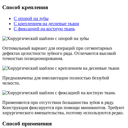
Способ крепления
С опорой на зубы
С креплением на десневые ткани
С фиксацией на костную ткань
Оптимальный вариант для операций при сегментарных
дефектах целостности зубного ряда. Отличаются высокой
точностью позиционирования.
Предназначены для имплантации полностью беззубой
челюсти.
Применяются при отсутствии большинства зубов в ряду.
Конструкция фиксируется при помощи минивинтов. Требуют
хирургического вмешательства, поэтому используются редко.
Способ применения