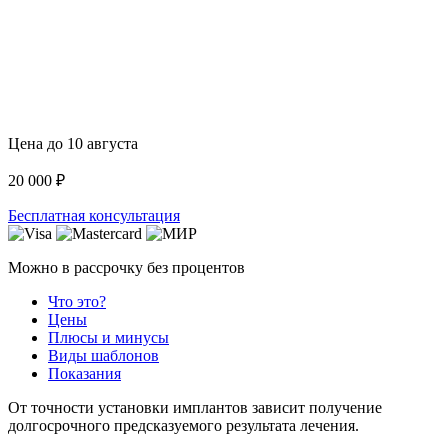
Цена до
10 августа
20 000 ₽
Бесплатная консультация
Можно в рассрочку без процентов
Что это?
Цены
Плюсы и минусы
Виды шаблонов
Показания
От точности установки имплантов зависит получение
долгосрочного предсказуемого результата лечения.