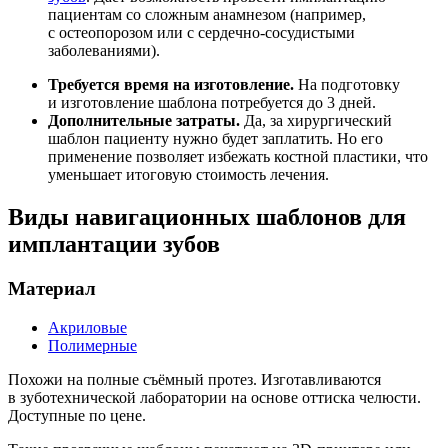
пациентам со сложным анамнезом (например,
с остеопорозом или с сердечно-сосудистыми
заболеваниями).
Требуется время на изготовление.
На подготовку
и изготовление шаблона потребуется до 3 дней.
Дополнительные затраты.
Да, за хирургический
шаблон пациенту нужно будет заплатить. Но его
применение позволяет избежать костной пластики, что
уменьшает итоговую стоимость лечения.
Виды навигационных шаблонов для
имплантации зубов
Материал
Акриловые
Полимерные
Похожи на полные съёмный протез. Изготавливаются
в зуботехнической лаборатории на основе оттиска челюсти.
Доступные по цене.