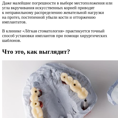
Даже малейшие погрешности в выборе местоположения или
угла вкручивания искусственных корней приводят
к неправильному распределению жевательной нагрузки
на протез, постепенной убыли кости и отторжению
имплантатов.
В клинике «Лёгкая стоматология» практикуется точный
способ установки имплантов при помощи хирургических
шаблонов.
Что это, как выглядит?