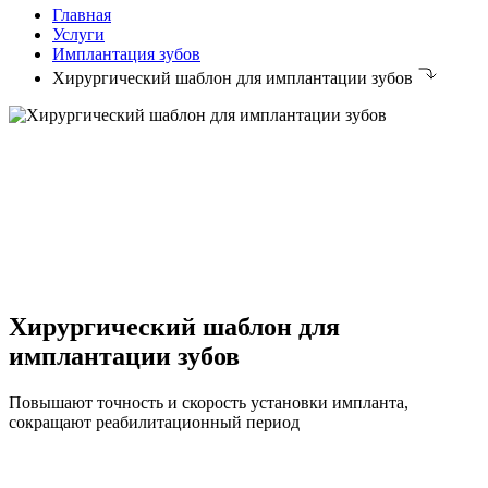
Главная
Услуги
Имплантация зубов
Хирургический шаблон для имплантации зубов
Хирургический шаблон для
имплантации зубов
Повышают точность и скорость установки импланта,
сокращают реабилитационный период