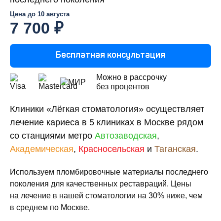
Цена до
10 августа
7 700 ₽
Бесплатная консультация
Можно в рассрочку
без процентов
Клиники «Лёгкая стоматология» осуществляет
лечение кариеса в 5 клиниках в Москве рядом
со станциями метро
Автозаводская
,
Академическая
,
Красносельская
и
Таганская
.
Используем пломбировочные материалы последнего
поколения для качественных реставраций. Цены
на лечение в нашей стоматологии на 30% ниже, чем
в среднем по Москве.