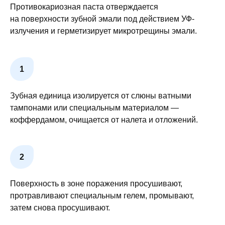
Противокариозная паста отверждается
на поверхности зубной эмали под действием УФ-
излучения и герметизирует микротрещины эмали.
Зубная единица изолируется от слюны ватными
тампонами или специальным материалом —
коффердамом, очищается от налета и отложений.
Поверхность в зоне поражения просушивают,
протравливают специальным гелем, промывают,
затем снова просушивают.