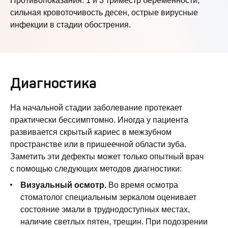
Противопоказания: 1 и 3 триместр беременности,
сильная кровоточивость десен, острые вирусные
инфекции в стадии обострения.
Диагностика
На начальной стадии заболевание протекает
практически бессимптомно. Иногда у пациента
развивается скрытый кариес в межзубном
пространстве или в пришеечной области зуба.
Заметить эти дефекты может только опытный врач
с помощью следующих методов диагностики:
Визуальный осмотр.
Во время осмотра
стоматолог специальным зеркалом оценивает
состояние эмали в труднодоступных местах,
наличие светлых пятен, трещин. При подозрении