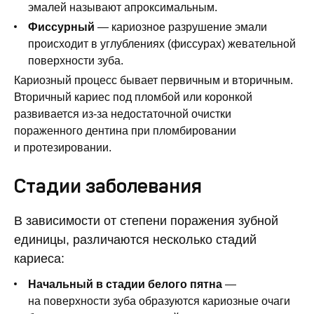
эмалей называют апроксимальным.
Фиссурный
— кариозное разрушение эмали
происходит в углублениях (фиссурах) жевательной
поверхности зуба.
Кариозный процесс бывает первичным и вторичным.
Вторичный кариес под пломбой или коронкой
развивается из-за недостаточной очистки
пораженного дентина при пломбировании
и протезировании.
Стадии заболевания
В зависимости от степени поражения зубной
единицы, различаются несколько стадий
кариеса:
Начальный в стадии белого пятна
—
на поверхности зуба образуются кариозные очаги