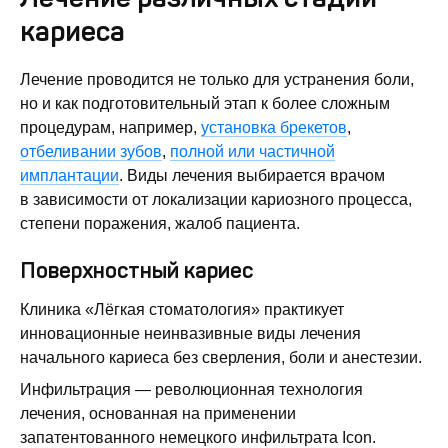
кариеса
Лечение проводится не только для устранения боли,
но и как подготовительный этап к более сложным
процедурам, например,
установка брекетов
,
отбеливании зубов
,
полной или частичной
имплантации
. Виды лечения выбирается врачом
в зависимости от локализации кариозного процесса,
степени поражения, жалоб пациента.
Поверхностный кариес
Клиника «Лёгкая стоматология» практикует
инновационные неинвазивные виды лечения
начального кариеса без сверления, боли и анестезии.
Инфильтрация — революционная технология
лечения, основанная на применении
запатентованного немецкого инфильтрата Icon.