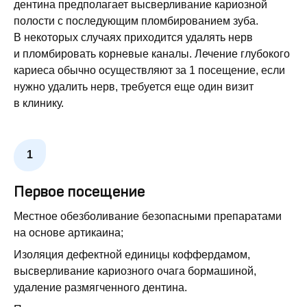
дентина предполагает высверливание кариозной
полости с последующим пломбированием зуба.
В некоторых случаях приходится удалять нерв
и пломбировать корневые каналы. Лечение глубокого
кариеса обычно осуществляют за 1 посещение, если
нужно удалить нерв, требуется еще один визит
в клинику.
Первое посещение
Местное обезболивание безопасными препаратами
на основе артикаина;
Изоляция дефектной единицы коффердамом,
высверливание кариозного очага бормашиной,
удаление размягченного дентина.