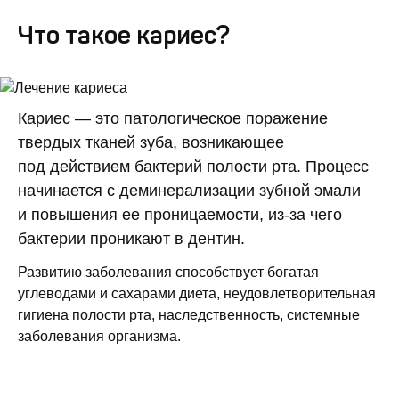
Что такое кариес?
Кариес — это патологическое поражение
твердых тканей зуба, возникающее
под действием бактерий полости рта. Процесс
начинается с деминерализации зубной эмали
и повышения ее проницаемости, из-за чего
бактерии проникают в дентин.
Развитию заболевания способствует богатая
углеводами и сахарами диета, неудовлетворительная
гигиена полости рта, наследственность, системные
заболевания организма.