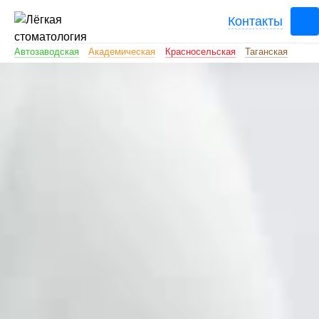
Контакты
Автозаводская
Академическая
Красносельская
Таганская