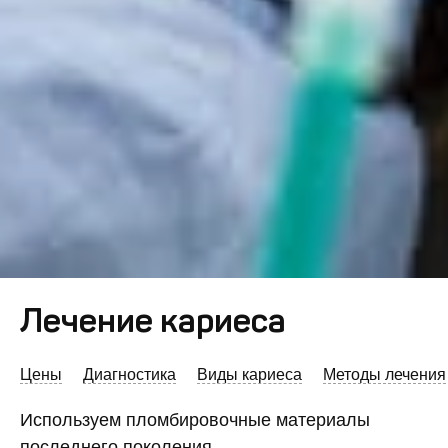
Лечение кариеса
Цены
Диагностика
Виды кариеса
Методы лечения
Используем пломбировочные материалы
последнего поколения