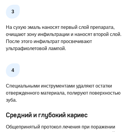
На сухую эмаль наносят первый слой препарата,
очищают зону инфильтрации и наносят второй слой.
После этого инфильтрат просвечивают
ультрафиолетовой лампой.
Специальными инструментами удаляют остатки
отвержденного материала, полируют поверхностью
зуба.
Средний и глубокий кариес
Общепринятый протокол лечения при поражении