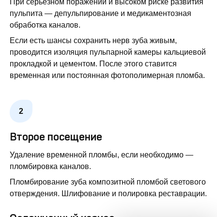
При серьезном поражении и высоком риске развития
пульпита — депульпирование и медикаментозная
обработка каналов.
Если есть шансы сохранить нерв зуба живым,
проводится изоляция пульпарной камеры кальциевой
прокладкой и цементом. После этого ставится
временная или постоянная фотополимерная пломба.
Второе посещение
Удаление временной пломбы, если необходимо —
пломбировка каналов.
Пломбирование зуба композитной пломбой светового
отверждения. Шлифование и полировка реставрации.