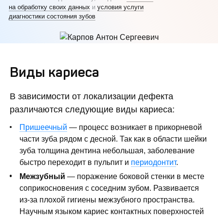
на обработку своих данных
и
условия услуги
диагностики состояния зубов
Виды кариеса
В зависимости от локализации дефекта
различаются следующие виды кариеса:
Пришеечный
— процесс возникает в прикорневой
части зуба рядом с десной. Так как в области шейки
зуба толщина дентина небольшая, заболевание
быстро переходит в пульпит и
периодонтит
.
Межзубный
— поражение боковой стенки в месте
соприкосновения с соседним зубом. Развивается
из-за плохой гигиены межзубного пространства.
Научным языком кариес контактных поверхностей