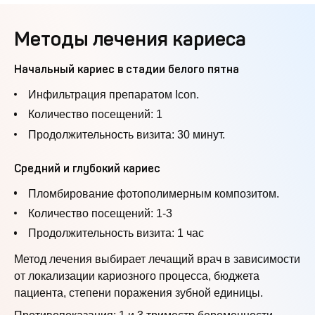
Методы лечения кариеса
Начальный кариес в стадии белого пятна
Инфильтрация препаратом Icon.
Количество посещений: 1
Продолжительность визита: 30 минут.
Средний и глубокий кариес
Пломбирование фотополимерным композитом.
Количество посещений: 1-3
Продолжительность визита: 1 час
Метод лечения выбирает лечащий врач в зависимости
от локализации кариозного процесса, бюджета
пациента, степени поражения зубной единицы.