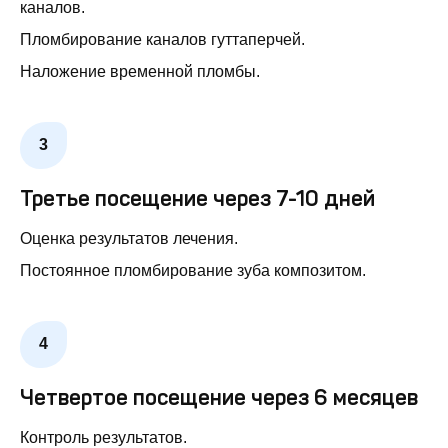
каналов.
Пломбирование каналов гуттаперчей.
Наложение временной пломбы.
Третье посещение через 7-10 дней
Оценка результатов лечения.
Постоянное пломбирование зуба композитом.
Четвертое посещение через 6 месяцев
Контроль результатов.