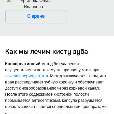
О враче
Как мы лечим кисту зуба
Консервативный
метод без удаления
осуществляется по такому же принципу, что и при
лечении периодонтита
. Метод заключается в том, что
врач рассверливает зубную коронку и обеспечивает
доступ к новообразованию через корневой канал.
После этого содержимое кистозной полости
промывается антисептиками, капсула разрушается,
область запечатывается специальными препаратами.