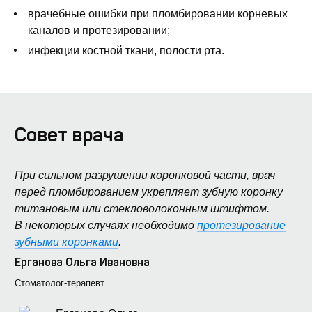
врачебные ошибки при пломбировании корневых
каналов и протезировании;
инфекции костной ткани, полости рта.
Совет врача
При сильном разрушении коронковой части, врач
перед пломбированием укрепляет зубную коронку
титановым или стекловолоконным штифтом.
В некоторых случаях необходимо
протезирование
зубными коронками
.
Ерганова Ольга Ивановна
Стоматолог-терапевт