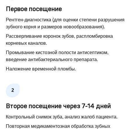
Первое посещение
Рентген-диагностика (для оценки степени разрушения
зубного корня и размеров новообразования).
Рассверливание коронок зубов, распломбировка
корневых каналов.
Промывание кистозной полости антисептиком,
введение антибактериального препарата.
Наложение временной пломбы.
Второе посещение через 7-14 дней
Контрольный снимок зуба, анализ жалоб пациента.
Повторная медикаментозная обработка зубных