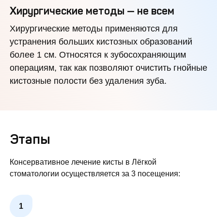
Хирургические методы — не всем
Хирургические методы применяются для
устранения больших кистозных образований
более 1 см. Относятся к зубосохраняющим
операциям, так как позволяют очистить гнойные
кистозные полости без удаления зуба.
Этапы
Консервативное лечение кисты в Лёгкой
стоматологии осуществляется за 3 посещения: