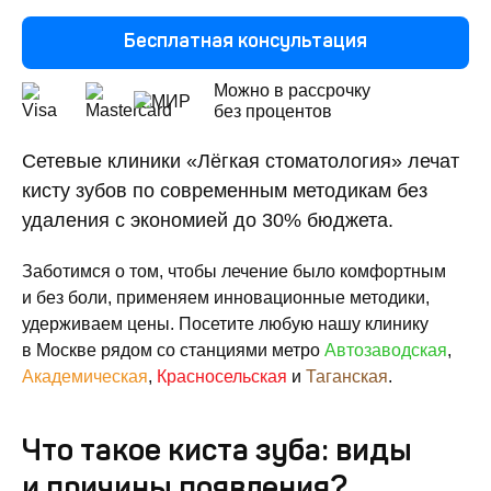
Бесплатная консультация
Можно в рассрочку
без процентов
Сетевые клиники «Лёгкая стоматология» лечат
кисту зубов по современным методикам без
удаления с экономией до 30% бюджета.
Заботимся о том, чтобы лечение было комфортным
и без боли, применяем инновационные методики,
удерживаем цены. Посетите любую нашу клинику
в Москве рядом со станциями метро
Автозаводская
,
Академическая
,
Красносельская
и
Таганская
.
Что такое киста зуба: виды
и причины появления?