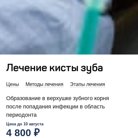
Лечение кисты зуба
Цены
Методы лечения
Этапы лечения
Образование в верхушке зубного корня
после попадания инфекции в область
периодонта
Цена до
10 августа
4 800 ₽