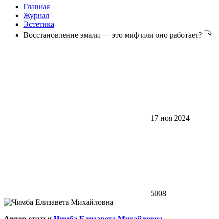
Главная
Журнал
Эстетика
Восстановление эмали — это миф или оно работает?
17 ноя 2024
5008
Автор статьи
Чимба Елизавета Михайловна
,