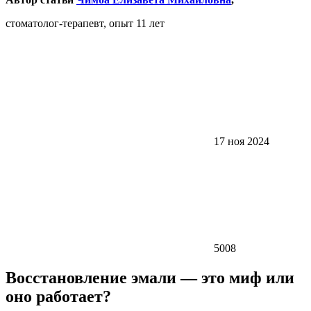
стоматолог-терапевт, опыт 11 лет
17 ноя 2024
5008
Восстановление эмали — это миф или
оно работает?