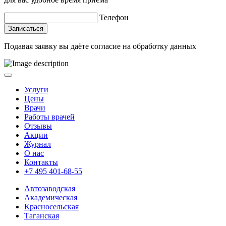
Телефон
Записаться
Подавая заявку вы даёте
согласие на обработку данных
Услуги
Цены
Врачи
Работы врачей
Отзывы
Акции
Журнал
О нас
Контакты
+7 495 401-68-55
Автозаводская
Академическая
Красносельская
Таганская