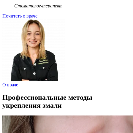
Стоматолог-терапевт
Почитать о враче
О враче
Профессиональные методы
укрепления эмали