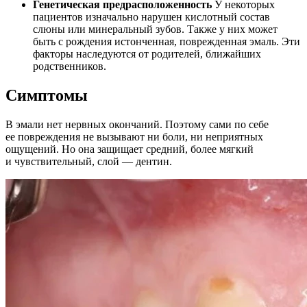
Генетическая предрасположенность
У некоторых
пациентов изначально нарушен кислотный состав
слюны или минеральный зубов. Также у них может
быть с рождения истонченная, поврежденная эмаль. Эти
факторы наследуются от родителей, ближайших
родственников.
Симптомы
В эмали нет нервных окончаний. Поэтому сами по себе
ее повреждения не вызывают ни боли, ни неприятных
ощущений. Но она защищает средний, более мягкий
и чувствительный, слой — дентин.