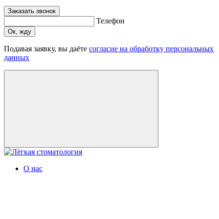
Заказать звонок
Телефон
Ок, жду
Подавая заявку, вы даёте
согласие на обработку персональных
данных
О нас