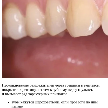
Проникновение раздражителей через трещины в эмалевом
покрытии к дентину, а затем к зубному нерву (пульпе),
и вызывает ряд характерных признаков.
зубы кажутся шероховатыми, если провести по ним
языком;