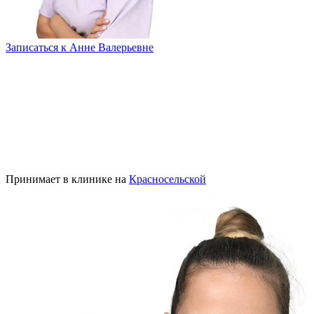
Записаться к Анне Валерьевне
Принимает в клинике на
Красносельской