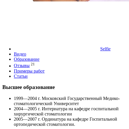
Selfie
Видео
Образование
21
Отзывы
Примеры работ
Статьи
Высшее образование
1999—2004 г. Московский Государственный Медико-
стоматологический Университет
2004—2005 г. Интернатура на кафедре госпитальной
хирургической стоматологии
2005—2007 г. Ординатура на кафедре Госпитальной
ортопедической стоматологии.