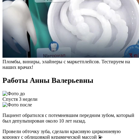
Пломбы, виниры, элайнеры с маркетплейсов. Тестируем на
наших врачах!
Работы Анны Валерьевны
Спустя 3 недели
Пациент обратился с потемневшим передним зубом, который
был депульпирован около 10 лет назад.
Провели обточку зуба, сделали красивую циркониевую
коронку с облицовкой керамической массой 💫