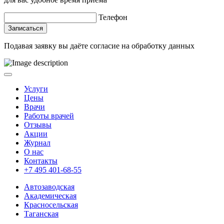
Телефон
Записаться
Подавая заявку вы даёте
согласие на обработку данных
Услуги
Цены
Врачи
Работы врачей
Отзывы
Акции
Журнал
О нас
Контакты
+7 495 401-68-55
Автозаводская
Академическая
Красносельская
Таганская