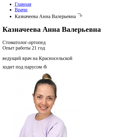
Главная
Врачи
Казначеева Анна Валерьевна
Казначеева Анна Валерьевна
Стоматолог-ортопед
Опыт работы 21 год
ведущий врач на Красносельской
ходит под парусом ⛵️