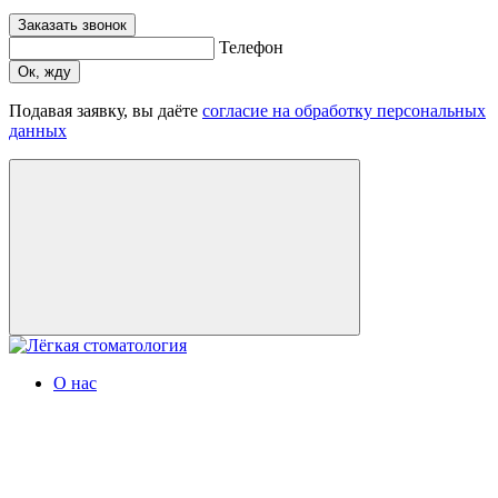
Заказать звонок
Телефон
Ок, жду
Подавая заявку, вы даёте
согласие на обработку персональных
данных
О нас