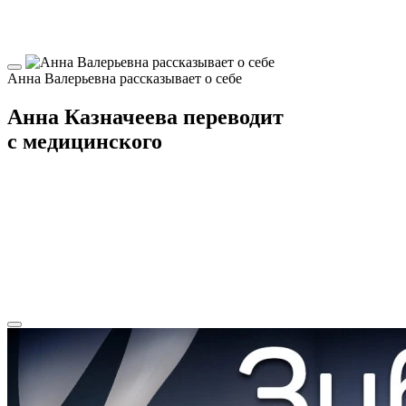
Анна Валерьевна рассказывает о себе
Анна Казначеева переводит
с медицинского