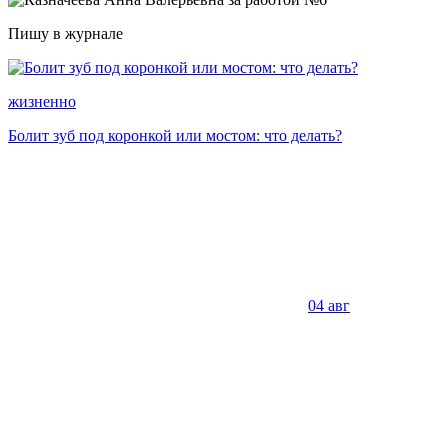
Пишу в журнале
жизненно
Болит зуб под коронкой или мостом: что делать?
04 авг