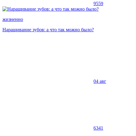
9559
жизненно
Наращивание зубов: а что так можно было?
04 авг
6341